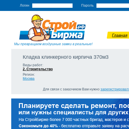
Логин
Пароль
Главная
Мы превращаем воздушные замки в реальные!
Кладка клинкерного кирпича 370м3
Виды работ:
2. Строительство
Регион:
Москва
Для связи с заказчиком Вам нужно
зарегистрироват