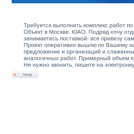
Требуется выполнить комплекс работ по 
Объект в Москве. ЮАО. Подряд хочу отд
занимаетесь поставкой- все привезу сам
Проект оперативно вышлю по Вашему з
предложение и организаций и слаженны
аналогичных работ. Примерный объем по
Не нужно звонить, пишите на электронку!