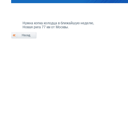
Нужна копка колодца в ближайшую неделю,
Новая рига 77 км от Москвы.