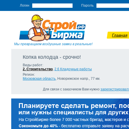
Логин
Пароль
Главная
Мы превращаем воздушные замки в реальные!
Копка колодца - срочно!
Виды работ:
2. Строительство
,
2.6 Кладочные работы
Регион:
Московская область
, Новорижское напр., 77 км.
Для связи с заказчиком Вам нужно
зарегистрироват