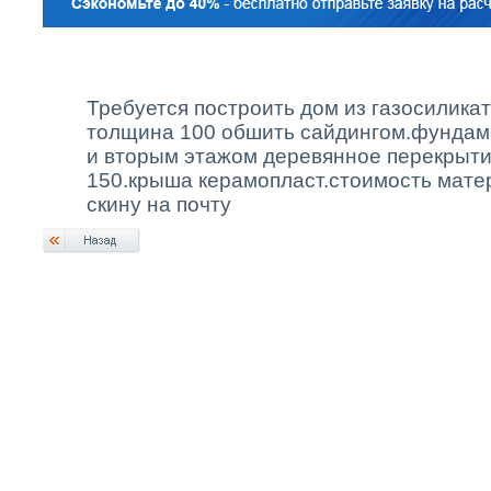
Требуется построить дом из газосилика
толщина 100 обшить сайдингом.фундам
и вторым этажом деревянное перекрыти
150.крыша керамопласт.стоимость матер
скину на почту