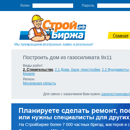
Логин
Пароль
Главная
Мы превращаем воздушные замки в реальные!
Построить дом из газосиликата 9х11
Виды работ:
2. Строительство
,
2.1 Дома, бани, пристройки
,
2.2 Фундаменты
Кровля
Регион:
Московская область
Для связи с заказчиком Вам нужно
зарегистрироват