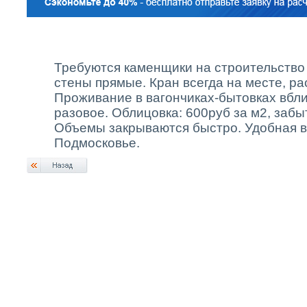
Требуются каменщики на строительство 
стены прямые. Кран всегда на месте, ра
Проживание в вагончиках-бытовках вбли
разовое. Облицовка: 600руб за м2, забы
Объемы закрываются быстро. Удобная в
Подмосковье.