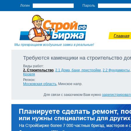
Логин
Пароль
Главная
Мы превращаем воздушные замки в реальные!
Требуются каменщики на строительство до
Виды работ:
2. Строительство
,
2.1 Дома, бани, пристройки
,
2.2 Фундаменты
Кровля
Регион:
Московская область
, Минское напр.
Для связи с заказчиком Вам нужно
зарегистрироват