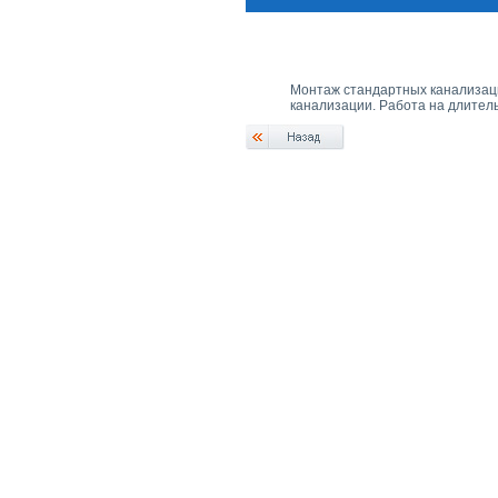
Монтаж стандартных канализац
канализации. Работа на длител