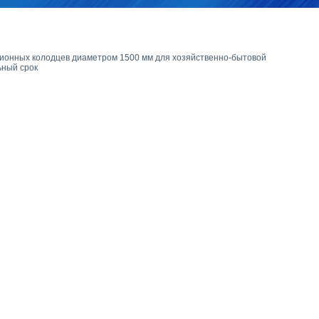
ионных колодцев диаметром 1500 мм для хозяйственно-бытовой
ьный срок