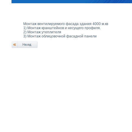
Монтаж вентилируемого фасада здания 4000 м.кв
1) Монтаж кранштейнов и несущего профиля.
2) Монтаж утеплителя
3) Монтаж облицовочной фасадной панели