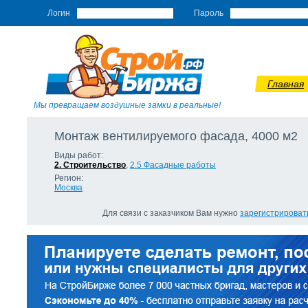
Логин
Пароль
Главная
Мы превращаем воздушные замки в реальные!
Монтаж вентилируемого фасада, 4000 м2
Виды работ:
2. Строительство
,
2.5 Фасадные работы
Регион:
Москва
Для связи с заказчиком Вам нужно
зарегистрироват