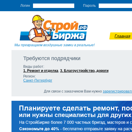
Логин
Пароль
Главная
Мы превращаем воздушные замки в реальные!
Требуются подрядчики
Виды работ:
1. Ремонт и отделка
,
3. Благоустройство, дороги
Регион:
Санкт-Петербург
Для связи с заказчиком Вам нужно
зарегистрироват