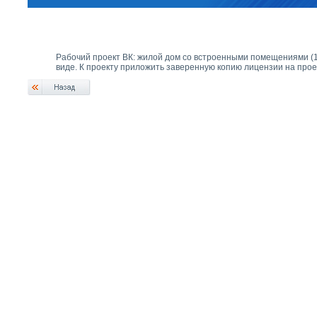
Рабочий проект ВК: жилой дом со встроенными помещениями (1
виде. К проекту приложить заверенную копию лицензии на прое