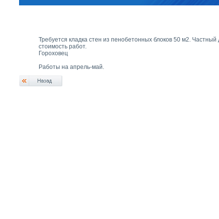
Требуется кладка стен из пенобетонных блоков 50 м2. Частный
стоимость работ.
Гороховец
Работы на апрель-май.