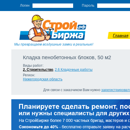
Логин
Пароль
Главная
Мы превращаем воздушные замки в реальные!
Кладка пенобетонных блоков, 50 м2
Виды работ:
2. Строительство
,
2.6 Кладочные работы
Регион:
Нижегородская область
Для связи с заказчиком Вам нужно
зарегистрироват