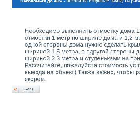
Необходимо выполнить отмостку дома 1
отмостки 1 метр по ширине дома и 1,2 м
одной стороны дома нужно сделать кры
шириной 1,5 метра, а сдругой стороны 
шириной 2,3 метра и ступеньками на тр
Рассчитайте, пожалуйста стоимость усл
выезда на объект).Также важно, чтобы 
скорее.