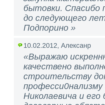
бытовки. Спасибо 
до следующего лет
Подпорино »
10.02.2012, Алексанр
«Выражаю искренн
качествено выполн
строительству до
професси0нализму
Николаевича и его 