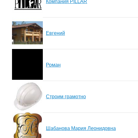
Компания PILLAR
Евгений
Роман
Строим грамотно
Шабанова Мария Леонидовна