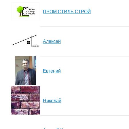
ПРОМ СТИЛЬ СТРОЙ
Алексей
Евгений
Николай