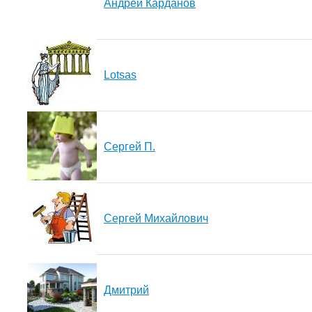
Андрей Карданов
Lotsas
Сергей П.
Сергей Михайлович
Дмитрий