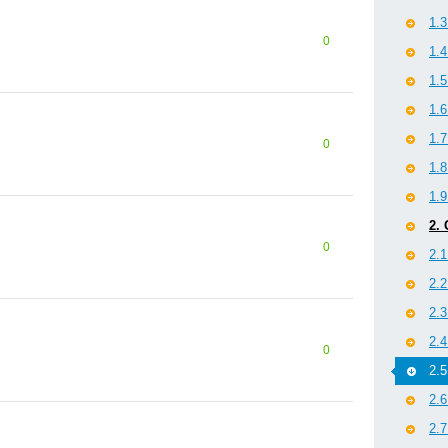
1.
0
1.
1.
1.
1.
0
1.
1.
2.
0
2.
2.
2.
2.
0
2.
2.
2.