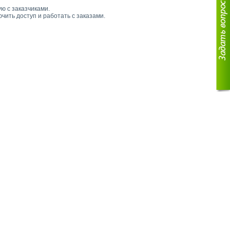
ю с заказчиками.
ючить доступ и работать с заказами.