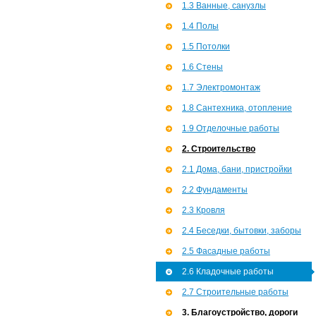
1.3 Ванные, санузлы
1.4 Полы
1.5 Потолки
1.6 Стены
1.7 Э­лектромонтаж
1.8 Сантехника, отопление
1.9 Отделочные работы
2. Строительство
2.1 Дома, бани, пристройки
2.2 Фундаменты
2.3 Кровля
2.4 Беседки, бытовки, заборы
2.5 Фасадные работы
2.6 Кладочные работы
2.7 Строительные работы
3. Благоустройство, дороги