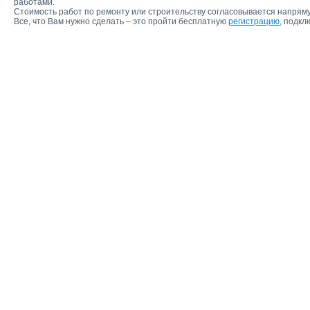
работами.
Стоимость работ по ремонту или строительству согласовывается напряму
Все, что Вам нужно сделать – это пройти бесплатную
регистрацию
, подкл