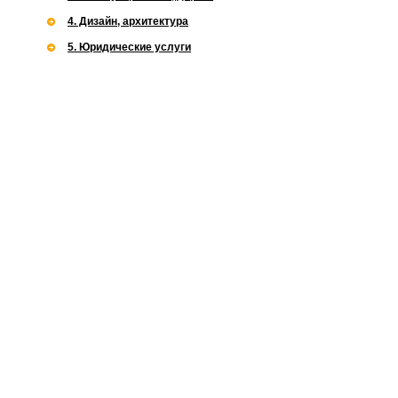
4. Дизайн, архитектура
5. Юридические услуги