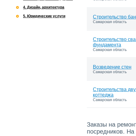
4. Дизайн, архитектура
5. Юридические услуги
Строительство бан
Самарская область
Строительство сва
фундамента
Самарская область
Возведение стен
Самарская область
Cтроительства дву
коттеджа
Самарская область
Заказы на ремонт
посредников. На