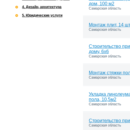
дом, 100 м2
4. Дизайн, архитектура
Самарская область
5. Юридические услуги
Монтаж плит, 14 ш
Самарская область
Строительство при
дому, 6х6
Самарская область
Монтаж стяжки пол
Самарская область
Укладка линолеума
пола, 10,5м2
Самарская область
Строительство при
Самарская область