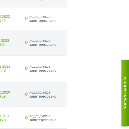
0.2022
подрядчиков
0
8:42
заинтересовано
9.2022
подрядчиков
0
0:04
заинтересовано
2.2022
подрядчиков
0
4:49
заинтересовано
0.2020
подрядчиков
0
9:59
заинтересовано
7.2020
подрядчиков
0
0:28
заинтересовано