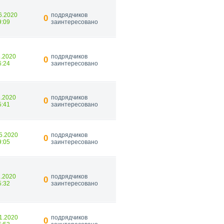
6.2020
подрядчиков
0
9:09
заинтересовано
6.2020
подрядчиков
0
6:24
заинтересовано
6.2020
подрядчиков
0
5:41
заинтересовано
5.2020
подрядчиков
0
9:05
заинтересовано
2.2020
подрядчиков
0
5:32
заинтересовано
1.2020
подрядчиков
0