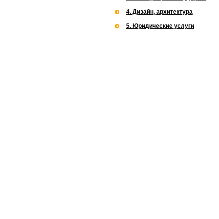
4. Дизайн, архитектура
5. Юридические услуги