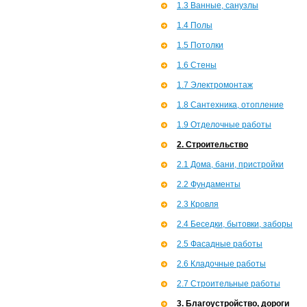
1.3 Ванные, санузлы
1.4 Полы
1.5 Потолки
1.6 Стены
1.7 Э­лектромонтаж
1.8 Сантехника, отопление
1.9 Отделочные работы
2. Строительство
2.1 Дома, бани, пристройки
2.2 Фундаменты
2.3 Кровля
2.4 Беседки, бытовки, заборы
2.5 Фасадные работы
2.6 Кладочные работы
2.7 Строительные работы
3. Благоустройство, дороги