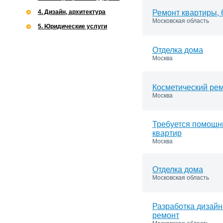
4. Дизайн, архитектура
Ремонт квартиры, 
Московская область
5. Юридические услуги
Отделка дома
Москва
Косметический ре
Москва
Требуется помощн
квартир
Москва
Отделка дома
Московская область
Разработка дизайн
ремонт