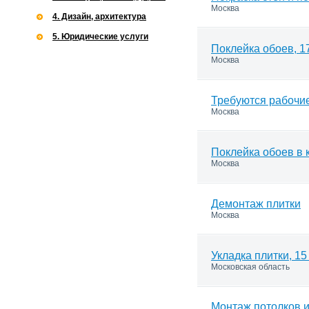
Москва
4. Дизайн, архитектура
5. Юридические услуги
Поклейка обоев, 1
Москва
Требуются рабочи
Москва
Поклейка обоев в 
Москва
Демонтаж плитки
Москва
Укладка плитки, 15
Московская область
Монтаж потолков и