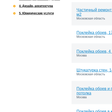
4. Дизайн, архитектура
Частичный ремонт 
5. Юридические услуги
м2
Московская область
Поклейка обоев, 1
Московская область
Поклейка обоев, 4
Москва
Штукатурка стен, 1
Московская область
Поклейка обоев и 
потолка
Москва
Поклейка обоев в 